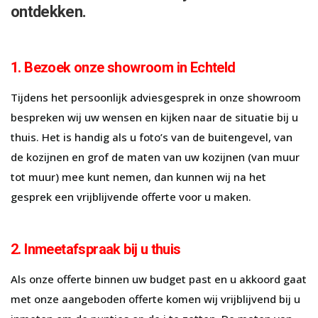
ontdekken.
1. Bezoek onze showroom in Echteld
Tijdens het persoonlijk adviesgesprek in onze showroom
bespreken wij uw wensen en kijken naar de situatie bij u
thuis. Het is handig als u foto’s van de buitengevel, van
de kozijnen en grof de maten van uw kozijnen (van muur
tot muur) mee kunt nemen, dan kunnen wij na het
gesprek een vrijblijvende offerte voor u maken.
2. Inmeetafspraak bij u thuis
Als onze offerte binnen uw budget past en u akkoord gaat
met onze aangeboden offerte komen wij vrijblijvend bij u