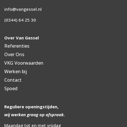
info@vangessel.nl
(0344) 64 25 30
Over Van Gessel
Referenties
Over Ons
VKG Voorwaarden
Werken bij
Contact
Spoed
Reguliere openingstijden,
wij werken graag op afspraak.
Maandag tot en met vrijdag