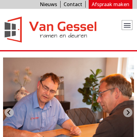
Nieuws
Contact
Afspraak maken