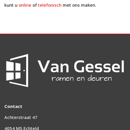
kunt u
online
of
telefonisch
met ons maken.
Contact
Achterstraat 47
4054 MS Echteld