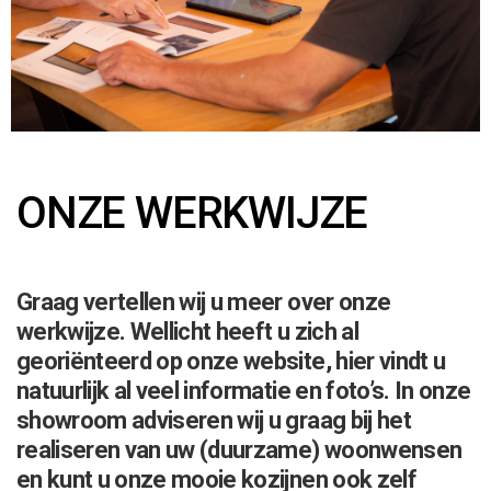
ONZE WERKWIJZE
Graag vertellen wij u meer over onze
werkwijze. Wellicht heeft u zich al
georiënteerd op onze website, hier vindt u
natuurlijk al veel informatie en foto’s. In onze
showroom adviseren wij u graag bij het
realiseren van uw (duurzame) woonwensen
en kunt u onze mooie kozijnen ook zelf