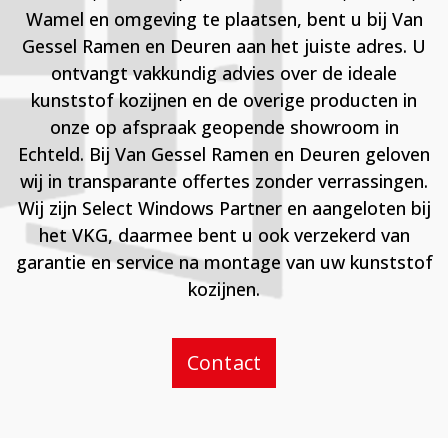
Wamel en omgeving te plaatsen, bent u bij Van
Gessel Ramen en Deuren aan het juiste adres. U
ontvangt vakkundig advies over de ideale
kunststof kozijnen en de overige producten in
onze op afspraak geopende showroom in
Echteld. Bij Van Gessel Ramen en Deuren geloven
wij in transparante offertes zonder verrassingen.
Wij zijn Select Windows Partner en aangeloten bij
het VKG, daarmee bent u ook verzekerd van
garantie en service na montage van uw kunststof
kozijnen.
Contact