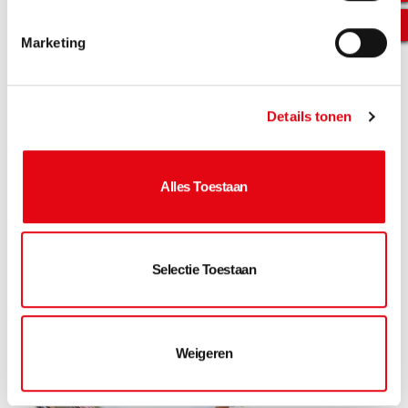
Marketing
Details tonen
Alles Toestaan
Selectie Toestaan
Weigeren