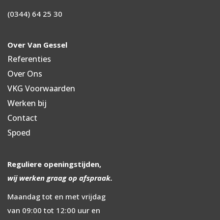
(0344) 64 25 30
Over Van Gessel
Referenties
Over Ons
VKG Voorwaarden
Werken bij
Contact
Spoed
Reguliere openingstijden,
wij werken graag op afspraak.
Maandag tot en met vrijdag
van 09:00 tot 12:00 uur en