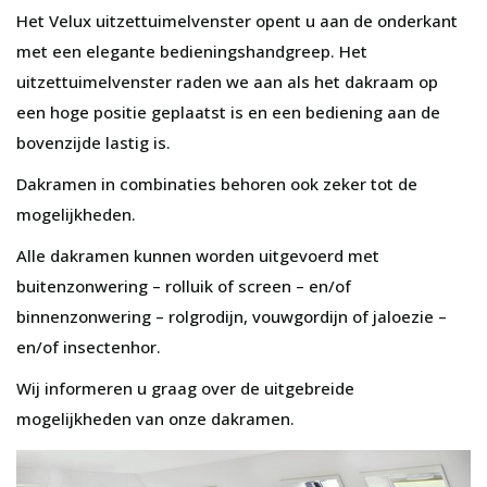
Het Velux uitzettuimelvenster opent u aan de onderkant
met een elegante bedieningshandgreep. Het
uitzettuimelvenster raden we aan als het dakraam op
een hoge positie geplaatst is en een bediening aan de
bovenzijde lastig is.
Dakramen in combinaties behoren ook zeker tot de
mogelijkheden.
Alle dakramen kunnen worden uitgevoerd met
buitenzonwering – rolluik of screen – en/of
binnenzonwering – rolgrodijn, vouwgordijn of jaloezie –
en/of insectenhor.
Wij informeren u graag over de uitgebreide
mogelijkheden van onze dakramen.