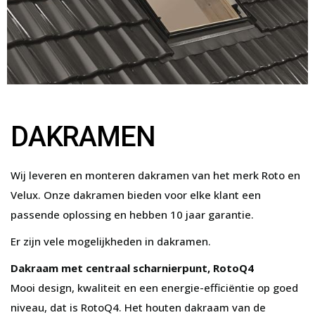
DAKRAMEN
Wij leveren en monteren dakramen van het merk Roto en
Velux. Onze dakramen bieden voor elke klant een
passende oplossing en hebben 10 jaar garantie.
Er zijn vele mogelijkheden in dakramen.
Dakraam met centraal scharnierpunt, RotoQ4
Mooi design, kwaliteit en een energie-efficiëntie op goed
niveau, dat is RotoQ4. Het houten dakraam van de