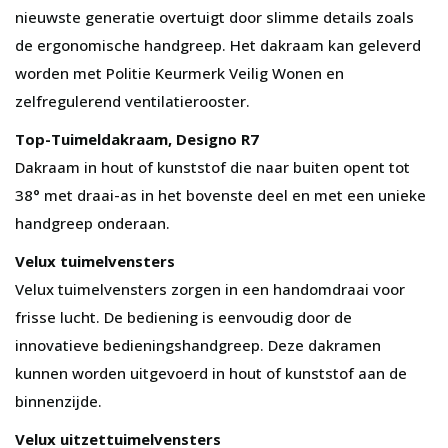
nieuwste generatie overtuigt door slimme details zoals
de ergonomische handgreep. Het dakraam kan geleverd
worden met Politie Keurmerk Veilig Wonen en
zelfregulerend ventilatierooster.
Top-Tuimeldakraam, Designo R7
Dakraam in hout of kunststof die naar buiten opent tot
38° met draai-as in het bovenste deel en met een unieke
handgreep onderaan.
Velux tuimelvensters
Velux tuimelvensters zorgen in een handomdraai voor
frisse lucht. De bediening is eenvoudig door de
innovatieve bedieningshandgreep. Deze dakramen
kunnen worden uitgevoerd in hout of kunststof aan de
binnenzijde.
Velux uitzettuimelvensters