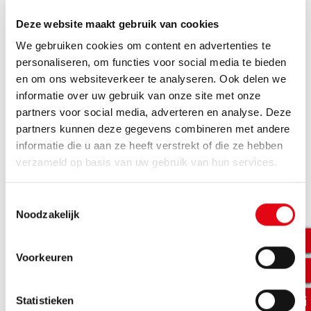
Deze website maakt gebruik van cookies
We gebruiken cookies om content en advertenties te
personaliseren, om functies voor social media te bieden
en om ons websiteverkeer te analyseren. Ook delen we
informatie over uw gebruik van onze site met onze
partners voor social media, adverteren en analyse. Deze
partners kunnen deze gegevens combineren met andere
informatie die u aan ze heeft verstrekt of die ze hebben
verzameld op basis van uw gebruik van hun services.
Toestemmingsselectie
Noodzakelijk
Voorkeuren
Statistieken