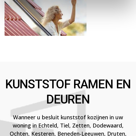
KUNSTSTOF RAMEN EN
DEUREN
Wanneer u besluit kunststof kozijnen in uw
woning in Echteld, Tiel, Zetten, Dodewaard,
Ochten, Kesteren, Beneden-Leeuwen, Druten,