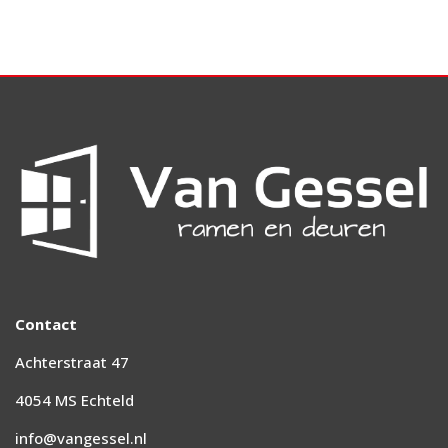
Contact
Achterstraat 47
4054 MS Echteld
info@vangessel.nl