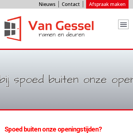
Nieuws
Contact
Afspraak maken
Spoed buiten onze openingstijden?