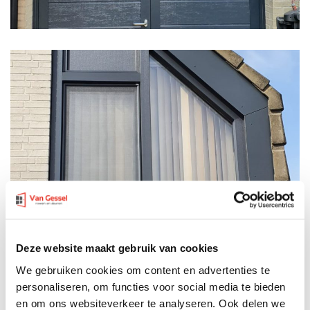
Deze website maakt gebruik van cookies
We gebruiken cookies om content en advertenties te
personaliseren, om functies voor social media te bieden
en om ons websiteverkeer te analyseren. Ook delen we