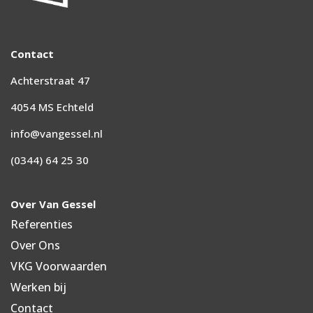
Contact
Achterstraat 47
4054 MS Echteld
info@vangessel.nl
(0344) 64 25 30
Over Van Gessel
Referenties
Over Ons
VKG Voorwaarden
Werken bij
Contact