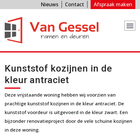
Nieuws
Contact
Afspraak maken
Kunststof kozijnen in de
kleur antraciet
Deze vrijstaande woning hebben wij voorzien van
prachtige kunststof kozijnen in de kleur antraciet. De
kunststof voordeur is uitgevoerd in de kleur zwart. Een
bijzonder renovatieproject door de vele schuine kozijnen
in deze woning.