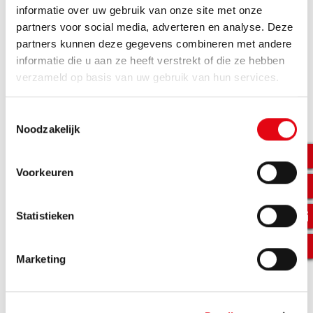
informatie over uw gebruik van onze site met onze
partners voor social media, adverteren en analyse. Deze
partners kunnen deze gegevens combineren met andere
informatie die u aan ze heeft verstrekt of die ze hebben
verzameld op basis van uw gebruik van hun services.
Toestemmingsselectie
Noodzakelijk
Voorkeuren
Statistieken
Marketing