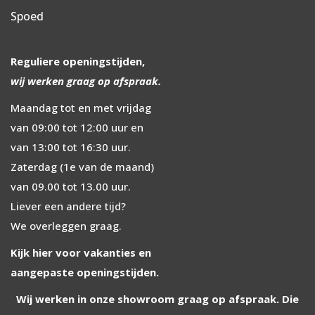
Spoed
Reguliere openingstijden,
wij werken graag op afspraak.
Maandag tot en met vrijdag
van 09:00 tot 12:00 uur en
van 13:00 tot 16:30 uur.
Zaterdag (1e van de maand)
van 09.00 tot 13.00 uur.
Liever een andere tijd?
We overleggen graag.
Kijk hier voor vakanties en
aangepaste
openingstijden.
Wij werken in onze showroom graag op afspraak. Die