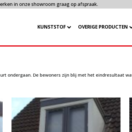
erken in onze showroom graag op afspraak.
KUNSTSTOF
OVERIGE PRODUCTEN
urt ondergaan. De bewoners zijn blij met het eindresultaat 