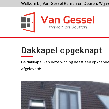
Welkom bij Van Gessel Ramen en Deuren. Wij w
Dakkapel opgeknapt
De dakkapel van deze woning heeft een opknapbe
afgeleverd!