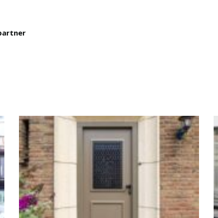
partner