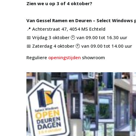
Zien we u op 3 of 4 oktober?
Van Gessel Ramen en Deuren – Select Windows 
📍 Achterstraat 47, 4054 MS Echteld
📅 Vrijdag 3 oktober 🕙 van 09.00 tot 16.30 uur
📅 Zaterdag 4 oktober 🕙 van 09.00 tot 14.00 uur
Reguliere
openingstijden
showroom